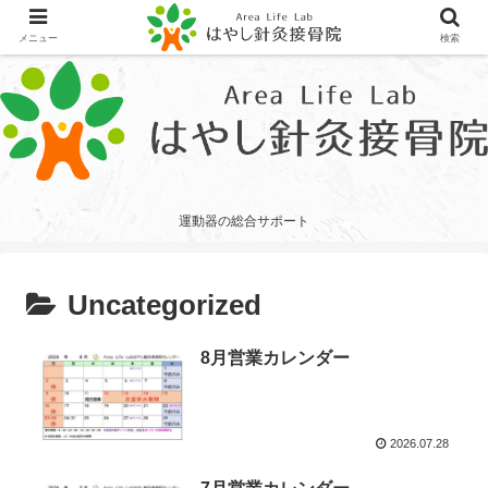
メニュー
検索
運動器の総合サポート
Uncategorized
8月営業カレンダー
2026.07.28