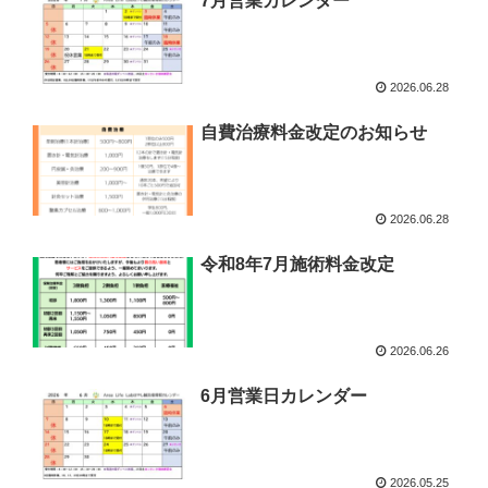
7月営業カレンダー
2026.06.28
自費治療料金改定のお知らせ
2026.06.28
令和8年7月施術料金改定
2026.06.26
6月営業日カレンダー
2026.05.25