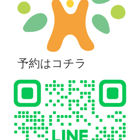
予約はコチラ