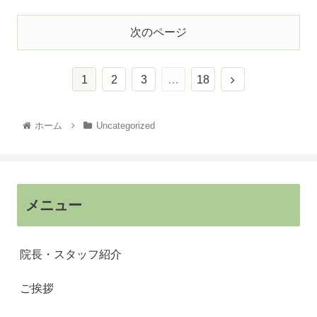
次のページ
1
2
3
…
18
ホーム
Uncategorized
メニュー
院長・スタッフ紹介
ご挨拶