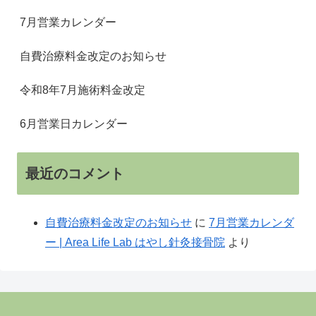
7月営業カレンダー
自費治療料金改定のお知らせ
令和8年7月施術料金改定
6月営業日カレンダー
最近のコメント
自費治療料金改定のお知らせ
に
7月営業カレンダ
ー | Area Life Lab はやし針灸接骨院
より