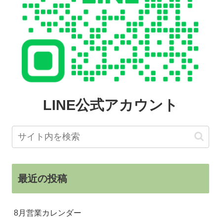
LINE公式アカウント
最近の投稿
8月営業カレンダー