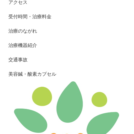
アクセス
受付時間・治療料金
治療のながれ
治療機器紹介
交通事故
美容鍼・酸素カプセル