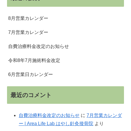
8月営業カレンダー
7月営業カレンダー
自費治療料金改定のお知らせ
令和8年7月施術料金改定
6月営業日カレンダー
最近のコメント
自費治療料金改定のお知らせ
に
7月営業カレンダ
ー | Area Life Lab はやし針灸接骨院
より