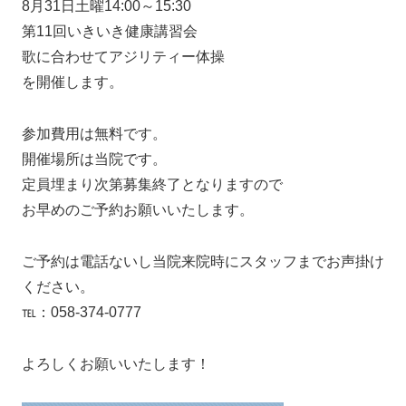
8月31日土曜14:00～15:30
第11回いきいき健康講習会
歌に合わせてアジリティー体操
を開催します。
参加費用は無料です。
開催場所は当院です。
定員埋まり次第募集終了となりますので
お早めのご予約お願いいたします。
ご予約は電話ないし当院来院時にスタッフまでお声掛け
ください。
℡：058-374-0777
よろしくお願いいたします！