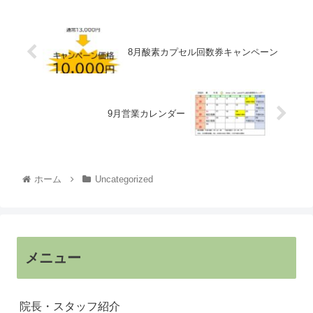
8月酸素カプセル回数券キャンペーン
9月営業カレンダー
ホーム
Uncategorized
メニュー
院長・スタッフ紹介