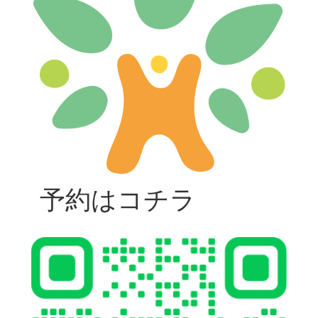
予約はコチラ