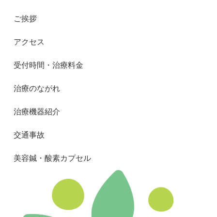
ご挨拶
アクセス
受付時間・治療料金
治療のながれ
治療機器紹介
交通事故
美容鍼・酸素カプセル