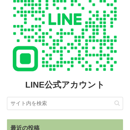
LINE公式アカウント
最近の投稿