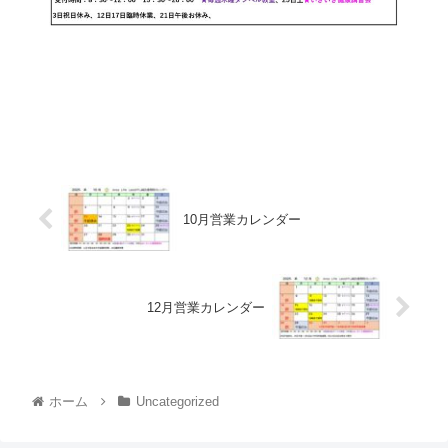
10月営業カレンダー
12月営業カレンダー
ホーム
Uncategorized